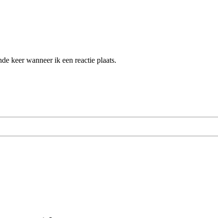
de keer wanneer ik een reactie plaats.