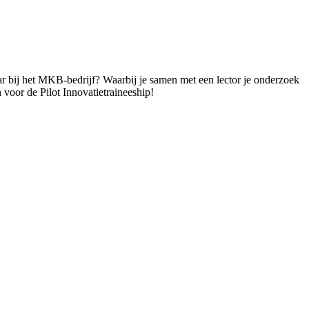
jaar bij het MKB-bedrijf? Waarbij je samen met een lector je onderzoek
 voor de Pilot Innovatietraineeship!