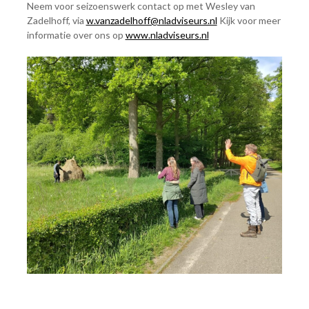
Neem voor seizoenswerk contact op met Wesley van
Zadelhoff, via
w.vanzadelhoff@nladviseurs.nl
Kijk voor meer
informatie over ons op
www.nladviseurs.nl