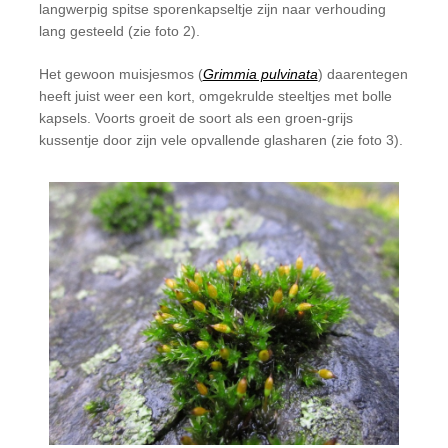
langwerpig spitse sporenkapseltje zijn naar verhouding
lang gesteeld (zie foto 2).
Het gewoon muisjesmos (
Grimmia pulvinata
) daarentegen
heeft juist weer een kort, omgekrulde steeltjes met bolle
kapsels. Voorts groeit de soort als een groen-grijs
kussentje door zijn vele opvallende glasharen (zie foto 3).