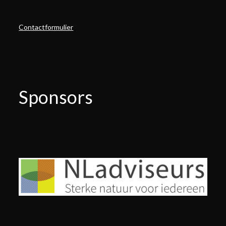
Contactformulier
Sponsors