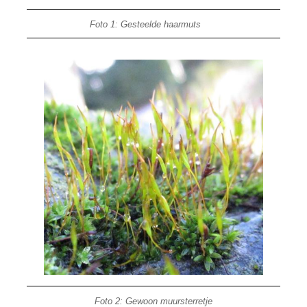
Foto 1: Gesteelde haarmuts
Foto 2: Gewoon muursterretje