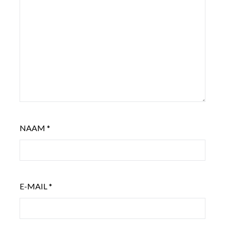
NAAM
*
E-MAIL
*