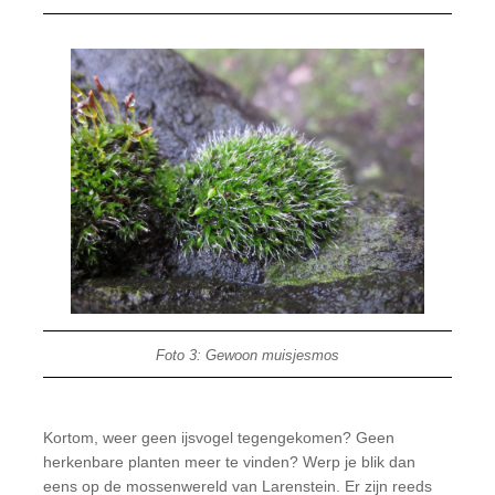
Foto 3: Gewoon muisjesmos
Kortom, weer geen ijsvogel tegengekomen? Geen
herkenbare planten meer te vinden? Werp je blik dan
eens op de mossenwereld van Larenstein. Er zijn reeds