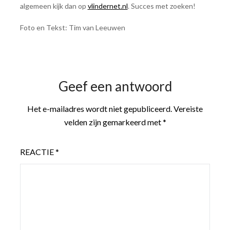
algemeen kijk dan op
vlindernet.nl
. Succes met zoeken!
Foto en Tekst: Tim van Leeuwen
Geef een antwoord
Het e-mailadres wordt niet gepubliceerd.
Vereiste
velden zijn gemarkeerd met
*
REACTIE
*