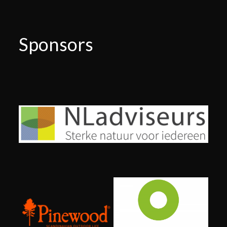
Sponsors