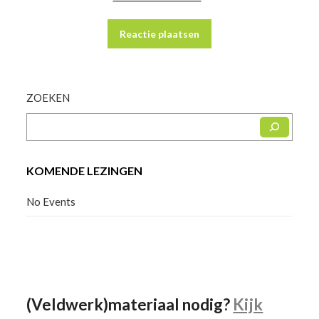
ZOEKEN
KOMENDE LEZINGEN
No Events
Facebook
Instagram
YouTube
(Veldwerk)materiaal nodig?
Kijk