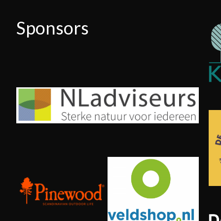
Sponsors