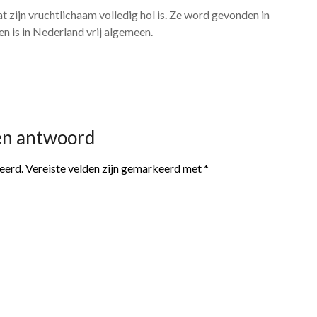
 zijn vruchtlichaam volledig hol is. Ze word gevonden in
 is in Nederland vrij algemeen.
en antwoord
eerd.
Vereiste velden zijn gemarkeerd met
*