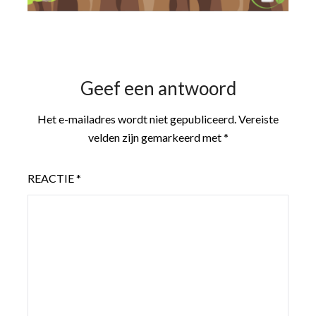
Geef een antwoord
Het e-mailadres wordt niet gepubliceerd.
Vereiste
velden zijn gemarkeerd met
*
REACTIE
*