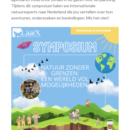
Tijdens dit symposium halen we internationale
natuurexperts naar Nederland die jou vertellen over hun
avonturen, onderzoeken en bevindingen. Mis het niet!