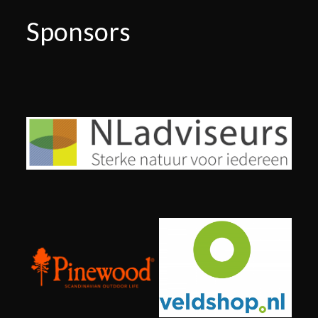
Sponsors