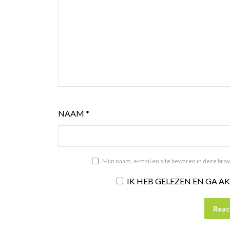
NAAM
*
Mijn naam, e-mail en site bewaren in deze brow
IK HEB GELEZEN EN GA 