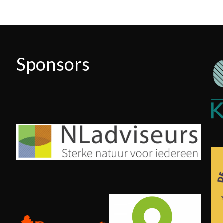
Sponsors