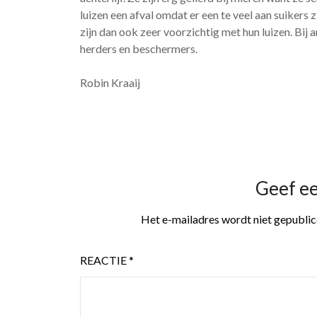
luizen een afval omdat er een te veel aan suikers z
zijn dan ook zeer voorzichtig met hun luizen. Bij 
herders en beschermers.
Robin Kraaij
Geef e
Het e-mailadres wordt niet gepublic
REACTIE
*