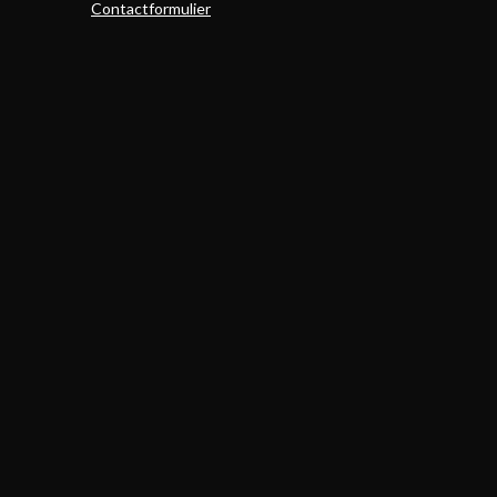
Contactformulier