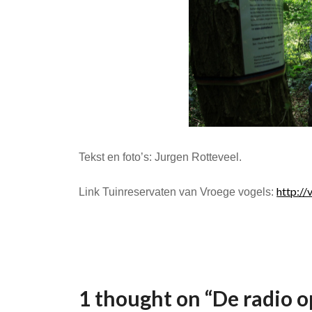
Tekst en foto’s: Jurgen Rotteveel.
http://
Link Tuinreservaten van Vroege vogels:
1 thought on “
De radio 