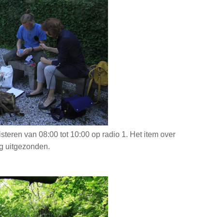
teren van 08:00 tot 10:00 op radio 1. Het item over
g uitgezonden.