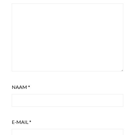
NAAM
*
E-MAIL
*