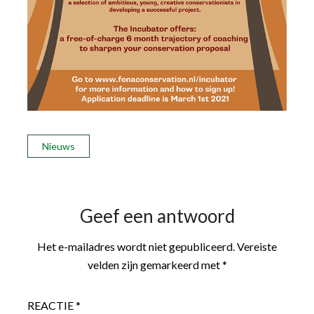
Nieuws
Geef een antwoord
Het e-mailadres wordt niet gepubliceerd.
Vereiste
velden zijn gemarkeerd met
*
REACTIE
*