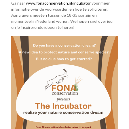
Ga naar
www.fonaconservation.nl/incubator
voor meer
informatie over de voorwaarden en hoe te solliciteren.
Aanvragers moeten tussen de 18-35 jaar zijn en
momenteel in Nederland wonen. We hopen snel over jou
en je inspirerende ideeën te horen!