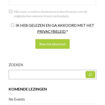
Mijn naam, e-mail en site bewaren in deze browser voor de
volgende keer wanneer ik een reactie plaats.
IK HEB GELEZEN EN GA AKKOORD MET HET
PRIVACYBELEID
*
ZOEKEN
KOMENDE LEZINGEN
No Events