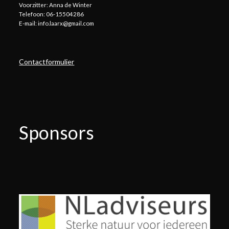
Voorzitter: Anna de Winter
Telefoon: 06-15504286
E-mail: info.laarx@gmail.com
Contactformulier
Sponsors