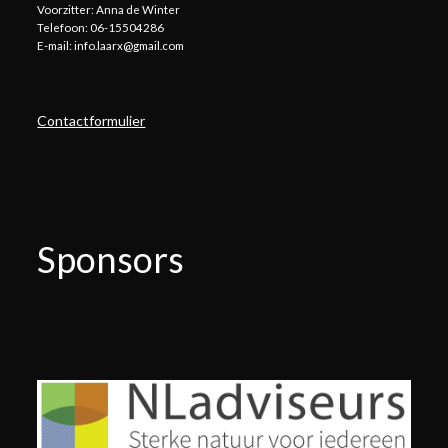
Voorzitter: Anna de Winter
Telefoon: 06-15504286
E-mail: info.laarx@gmail.com
Contactformulier
Sponsors