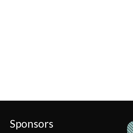
Sponsors