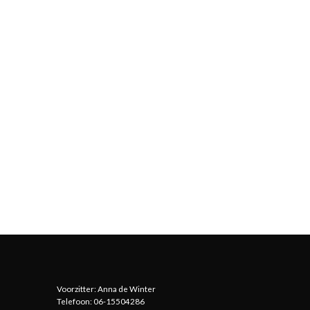
Voorzitter: Anna de Winter
Telefoon: 06-15504286