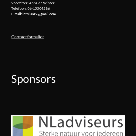
Voorzitter: Anna de Winter
Telefoon: 06-15504286
E-mail: info.laarx@gmail.com
Contactformulier
Sponsors