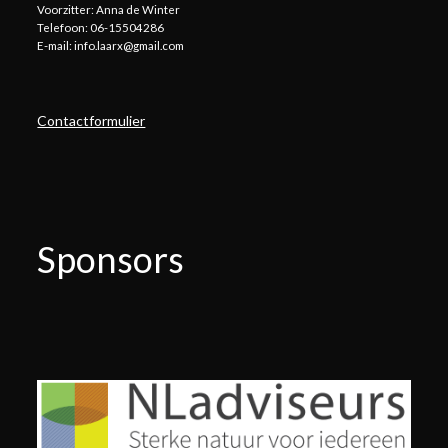
Voorzitter: Anna de Winter
Telefoon: 06-15504286
E-mail: info.laarx@gmail.com
Contactformulier
Sponsors