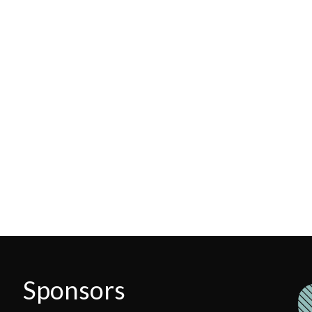
Sponsors