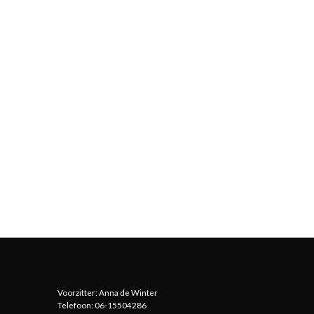
Voorzitter: Anna de Winter
Telefoon: 06-15504286