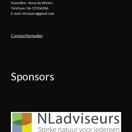
Voorzitter: Anna de Winter
Telefoon: 06-15504286
E-mail: info.laarx@gmail.com
Contactformulier
Sponsors