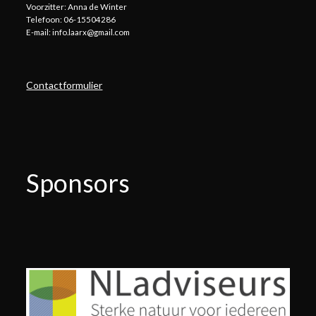
Voorzitter: Anna de Winter
Telefoon: 06-15504286
E-mail: info.laarx@gmail.com
Contactformulier
Sponsors