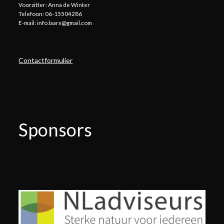
Voorzitter: Anna de Winter
Telefoon: 06-15504286
E-mail: info.laarx@gmail.com
Contactformulier
Sponsors