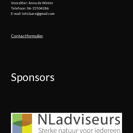
Voorzitter: Anna de Winter
Telefoon: 06-15504286
E-mail: info.laarx@gmail.com
Contactformulier
Sponsors