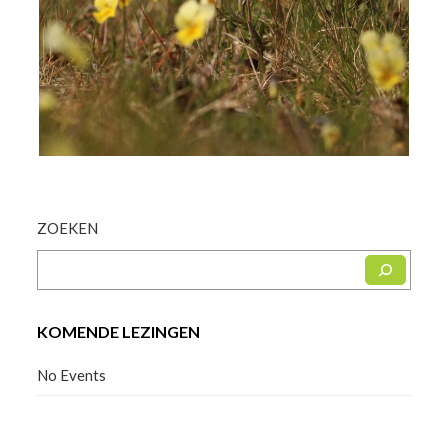
ZOEKEN
KOMENDE LEZINGEN
No Events
Facebook
Instagram
YouTube