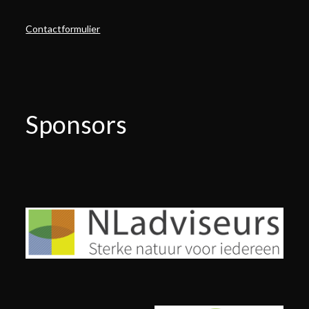
Contactformulier
Sponsors