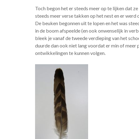
Toch begon het er steeds meer op te lijken dat ze
steeds meer verse takken op het nest en er werd
De beuken begonnen uit te lopen en het was stee
in de boom afspeelde (en ook onwenselijk in verb
bleek je vanaf de tweede verdieping van het scho
duurde dan ook niet lang voordat er min of meer
ontwikkelingen te kunnen volgen.