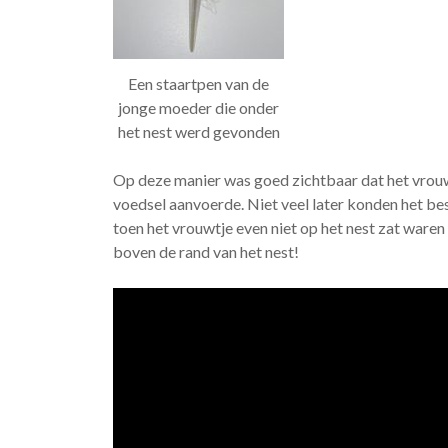
Een staartpen van de
jonge moeder die onder
het nest werd gevonden
Op deze manier was goed zichtbaar dat het vrouw
voedsel aanvoerde. Niet veel later konden het be
toen het vrouwtje even niet op het nest zat waren
boven de rand van het nest!